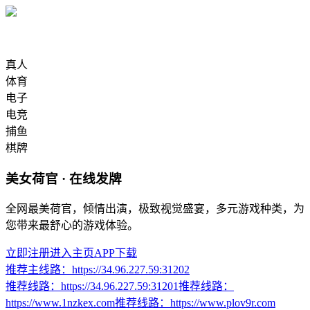
真人
体育
电子
电竞
捕鱼
棋牌
美女荷官 · 在线发牌
全网最美荷官，倾情出演，极致视觉盛宴，多元游戏种类，为
您带来最舒心的游戏体验。
立即注册
进入主页
APP下载
推荐主线路：
https://34.96.227.59:31202
推荐线路：
https://34.96.227.59:31201
推荐线路：
https://www.1nzkex.com
推荐线路：
https://www.plov9r.com