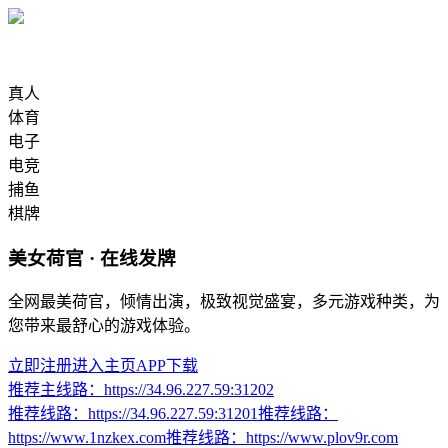
真人
体育
电子
电竞
捕鱼
棋牌
美女荷官 · 在线发牌
全网最美荷官，倾情出演，极致视觉盛宴，多元游戏种类，为
您带来最舒心的游戏体验。
立即注册
进入主页
APP下载
推荐主线路：
https://34.96.227.59:31202
推荐线路：
https://34.96.227.59:31201
推荐线路：
https://www.1nzkex.com
推荐线路：
https://www.plov9r.com