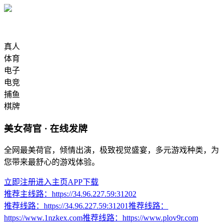
真人
体育
电子
电竞
捕鱼
棋牌
美女荷官 · 在线发牌
全网最美荷官，倾情出演，极致视觉盛宴，多元游戏种类，为
您带来最舒心的游戏体验。
立即注册
进入主页
APP下载
推荐主线路：
https://34.96.227.59:31202
推荐线路：
https://34.96.227.59:31201
推荐线路：
https://www.1nzkex.com
推荐线路：
https://www.plov9r.com