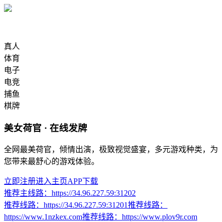
真人
体育
电子
电竞
捕鱼
棋牌
美女荷官 · 在线发牌
全网最美荷官，倾情出演，极致视觉盛宴，多元游戏种类，为
您带来最舒心的游戏体验。
立即注册
进入主页
APP下载
推荐主线路：
https://34.96.227.59:31202
推荐线路：
https://34.96.227.59:31201
推荐线路：
https://www.1nzkex.com
推荐线路：
https://www.plov9r.com