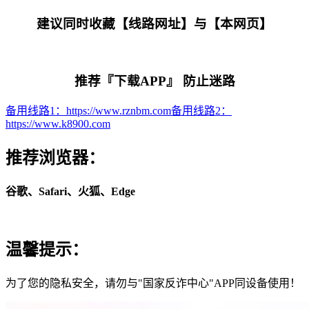
建议同时收藏【线路网址】与【本网页】
推荐『下载APP』 防止迷路
备用线路
1
：
https://www.rznbm.com
备用线路
2
：
https://www.k8900.com
推荐浏览器：
谷歌、Safari、火狐、Edge
温馨提示：
为了您的隐私安全，请勿与"国家反诈中心"APP同设备使用！