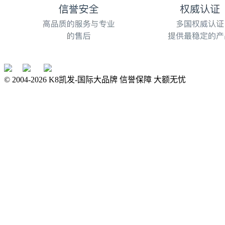
© 2004-
2026
K8凯发-国际大品牌 信誉保障 大额无忧