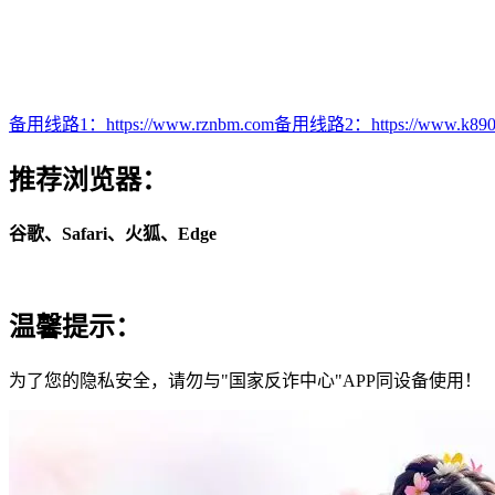
备用线路
1
：
https://www.rznbm.com
备用线路
2
：
https://www.k89
推荐浏览器：
谷歌、Safari、火狐、Edge
温馨提示：
为了您的隐私安全，请勿与"国家反诈中心"APP同设备使用！