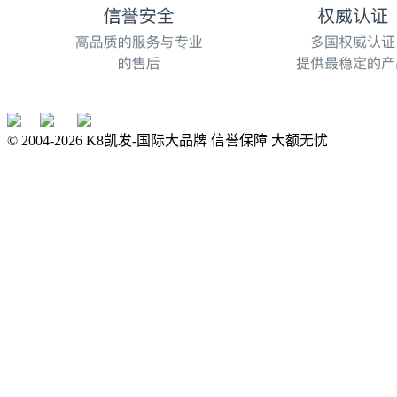
© 2004-
2026
K8凯发-国际大品牌 信誉保障 大额无忧