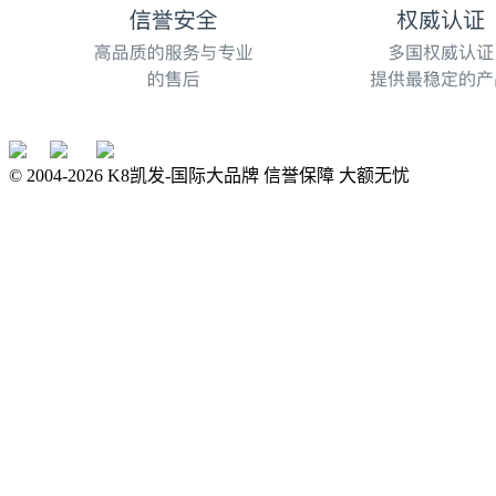
© 2004-
2026
K8凯发-国际大品牌 信誉保障 大额无忧