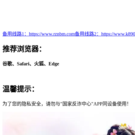
备用线路
1
：
https://www.rznbm.com
备用线路
2
：
https://www.k89
推荐浏览器：
谷歌、Safari、火狐、Edge
温馨提示：
为了您的隐私安全，请勿与"国家反诈中心"APP同设备使用！