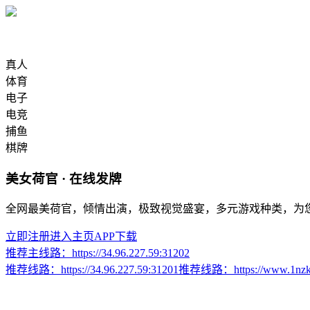
真人
体育
电子
电竞
捕鱼
棋牌
美女荷官 · 在线发牌
全网最美荷官，倾情出演，极致视觉盛宴，多元游戏种类，为
立即注册
进入主页
APP下载
推荐主线路：
https://34.96.227.59:31202
推荐线路：
https://34.96.227.59:31201
推荐线路：
https://www.1nz