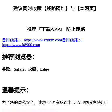
建议同时收藏【线路网址】与【本网页】
推荐『下载APP』 防止迷路
备用线路
1
：
https://www.rznbm.com
备用线路
2
：
https://www.k8900.com
推荐浏览器：
谷歌、Safari、火狐、Edge
温馨提示：
为了您的隐私安全，请勿与"国家反诈中心"APP同设备使用！