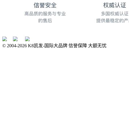
© 2004-
2026
K8凯发-国际大品牌 信誉保障 大额无忧