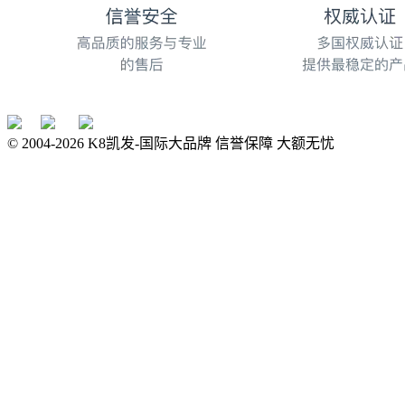
© 2004-
2026
K8凯发-国际大品牌 信誉保障 大额无忧